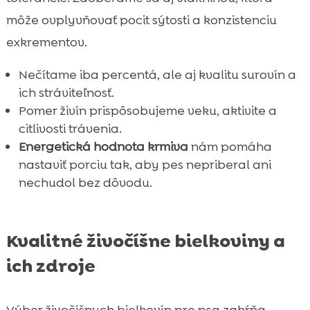
môže ovplyvňovať pocit sýtosti a konzistenciu
exkrementov.
Nečítame iba percentá, ale aj kvalitu surovín a
ich stráviteľnosť.
Pomer živín prispôsobujeme veku, aktivite a
citlivosti trávenia.
Energetická hodnota krmiva
nám pomáha
nastaviť porciu tak, aby pes nepriberal ani
nechudol bez dôvodu.
Kvalitné živočíšne bielkoviny a
ich zdroje