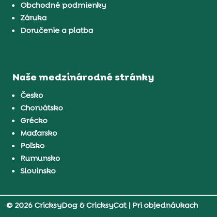
Obchodné podmienky
Záruka
Doručenie a platba
Naše medzinárodné stránky
Česko
Chorvátsko
Grécko
Maďarsko
Poľsko
Rumunsko
Slovinsko
© 2026 CricksyDog & CricksyCat
| Pri objednávkach