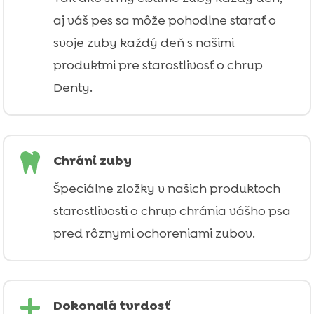
aj váš pes sa môže pohodlne starať o
svoje zuby každý deň s našimi
produktmi pre starostlivosť o chrup
Denty.

Chráni zuby
Špeciálne zložky v našich produktoch
starostlivosti o chrup chránia vášho psa
pred rôznymi ochoreniami zubov.

Dokonalá tvrdosť