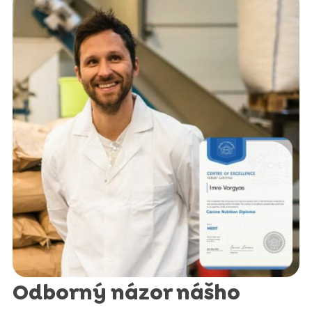
Odborný názor nášho