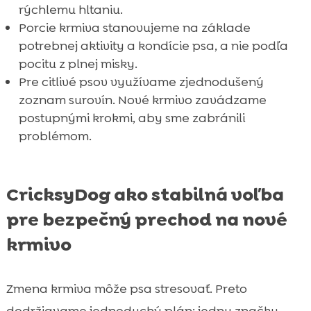
rýchlemu hltaniu.
Porcie krmiva stanovujeme na základe
potrebnej aktivity a kondície psa, a nie podľa
pocitu z plnej misky.
Pre citlivé psov využívame zjednodušený
zoznam surovín. Nové krmivo zavádzame
postupnými krokmi, aby sme zabránili
problémom.
CricksyDog ako stabilná voľba
pre bezpečný prechod na nové
krmivo
Zmena krmiva môže psa stresovať. Preto