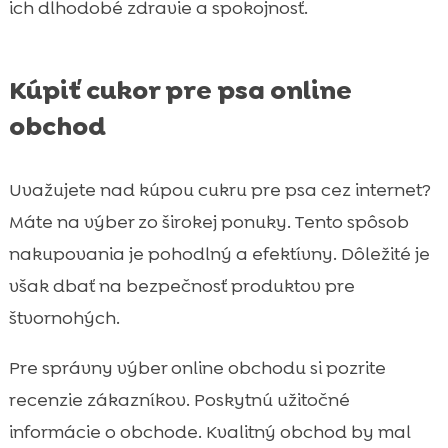
ich dlhodobé zdravie a spokojnosť.
Kúpiť cukor pre psa online
obchod
Uvažujete nad kúpou cukru pre psa cez internet?
Máte na výber zo širokej ponuky. Tento spôsob
nakupovania je pohodlný a efektívny. Dôležité je
však dbať na bezpečnosť produktov pre
štvornohých.
Pre správny výber online obchodu si pozrite
recenzie zákazníkov. Poskytnú užitočné
informácie o obchode. Kvalitný obchod by mal