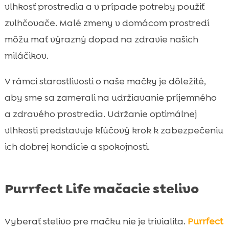
vlhkosť prostredia a v prípade potreby použiť
zvlhčovače. Malé zmeny v domácom prostredí
môžu mať výrazný dopad na zdravie našich
miláčikov.
V rámci starostlivosti o naše mačky je dôležité,
aby sme sa zamerali na udržiavanie príjemného
a zdravého prostredia. Udržanie optimálnej
vlhkosti predstavuje kľúčový krok k zabezpečeniu
ich dobrej kondície a spokojnosti.
Purrfect Life mačacie stelivo
Vyberať stelivo pre mačku nie je trivialita.
Purrfect