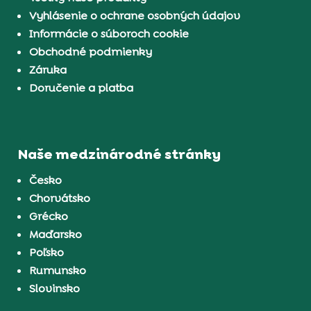
Vyhlásenie o ochrane osobných údajov
Informácie o súboroch cookie
Obchodné podmienky
Záruka
Doručenie a platba
Naše medzinárodné stránky
Česko
Chorvátsko
Grécko
Maďarsko
Poľsko
Rumunsko
Slovinsko