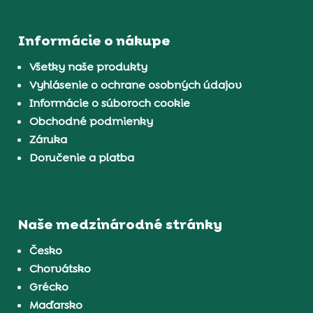
Informácie o nákupe
Všetky naše produkty
Vyhlásenie o ochrane osobných údajov
Informácie o súboroch cookie
Obchodné podmienky
Záruka
Doručenie a platba
Naše medzinárodné stránky
Česko
Chorvátsko
Grécko
Maďarsko