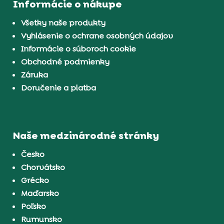
Informácie o nákupe
Všetky naše produkty
Vyhlásenie o ochrane osobných údajov
Informácie o súboroch cookie
Obchodné podmienky
Záruka
Doručenie a platba
Naše medzinárodné stránky
Česko
Chorvátsko
Grécko
Maďarsko
Poľsko
Rumunsko