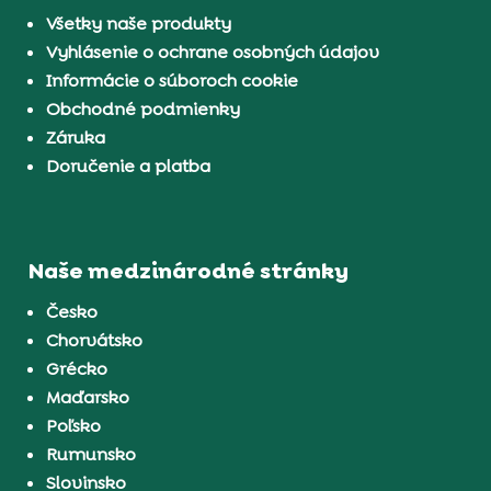
Všetky naše produkty
Vyhlásenie o ochrane osobných údajov
Informácie o súboroch cookie
Obchodné podmienky
Záruka
Doručenie a platba
Naše medzinárodné stránky
Česko
Chorvátsko
Grécko
Maďarsko
Poľsko
Rumunsko
Slovinsko