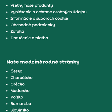
Všetky naše produkty
Vyhlásenie o ochrane osobných údajov
Informácie o súboroch cookie
Obchodné podmienky
Záruka
Doručenie a platba
Naše medzinárodné stránky
Česko
Chorvátsko
Grécko
Maďarsko
Poľsko
Rumunsko
Slovinsko