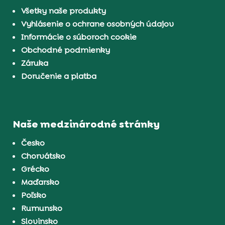
Všetky naše produkty
Vyhlásenie o ochrane osobných údajov
Informácie o súboroch cookie
Obchodné podmienky
Záruka
Doručenie a platba
Naše medzinárodné stránky
Česko
Chorvátsko
Grécko
Maďarsko
Poľsko
Rumunsko
Slovinsko