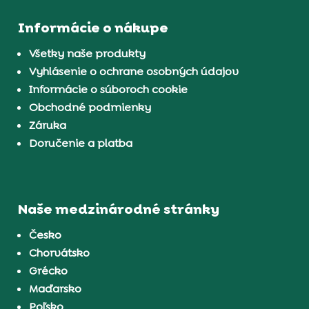
Informácie o nákupe
Všetky naše produkty
Vyhlásenie o ochrane osobných údajov
Informácie o súboroch cookie
Obchodné podmienky
Záruka
Doručenie a platba
Naše medzinárodné stránky
Česko
Chorvátsko
Grécko
Maďarsko
Poľsko