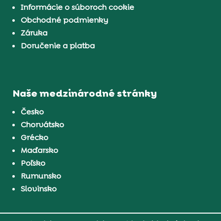
Informácie o súboroch cookie
Obchodné podmienky
Záruka
Doručenie a platba
Naše medzinárodné stránky
Česko
Chorvátsko
Grécko
Maďarsko
Poľsko
Rumunsko
Slovinsko