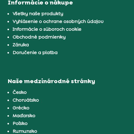
Informácie o nákupe
Všetky naše produkty
Vyhlásenie o ochrane osobných údajov
Informácie o súboroch cookie
Obchodné podmienky
Záruka
Doručenie a platba
Naše medzinárodné stránky
Česko
Chorvátsko
Grécko
Maďarsko
Poľsko
Rumunsko