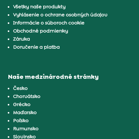
Všetky naše produkty
Vyhlásenie o ochrane osobných údajov
Informácie o súboroch cookie
Obchodné podmienky
Záruka
Doručenie a platba
Naše medzinárodné stránky
Česko
Chorvátsko
Grécko
Maďarsko
Poľsko
Rumunsko
Slovinsko