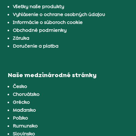
Všetky naše produkty
Vyhlásenie o ochrane osobných údajov
Informácie o súboroch cookie
Obchodné podmienky
Záruka
Doručenie a platba
Naše medzinárodné stránky
Česko
Chorvátsko
Grécko
Maďarsko
Poľsko
Rumunsko
Slovinsko