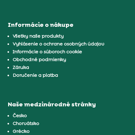
Informácie o nákupe
Všetky naše produkty
Vyhlásenie o ochrane osobných údajov
Informácie o súboroch cookie
Obchodné podmienky
Záruka
Doručenie a platba
Naše medzinárodné stránky
Česko
Chorvátsko
Grécko