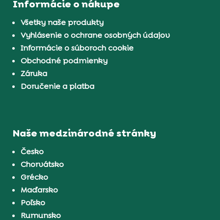
Informácie o nákupe
Všetky naše produkty
Vyhlásenie o ochrane osobných údajov
Informácie o súboroch cookie
Obchodné podmienky
Záruka
Doručenie a platba
Naše medzinárodné stránky
Česko
Chorvátsko
Grécko
Maďarsko
Poľsko
Rumunsko