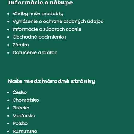
Informácie o nákupe
Všetky naše produkty
Vyhlásenie o ochrane osobných údajov
Informácie o súboroch cookie
Obchodné podmienky
Záruka
Doručenie a platba
Naše medzinárodné stránky
Česko
Chorvátsko
Grécko
Maďarsko
Poľsko
Rumunsko