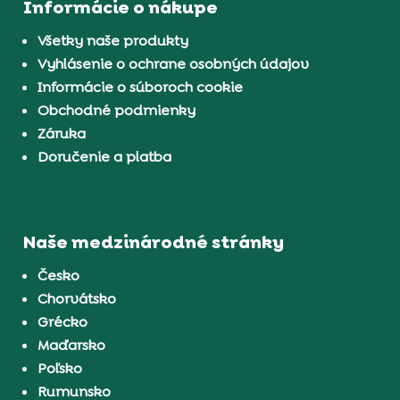
Informácie o nákupe
Všetky naše produkty
Vyhlásenie o ochrane osobných údajov
Informácie o súboroch cookie
Obchodné podmienky
Záruka
Doručenie a platba
Naše medzinárodné stránky
Česko
Chorvátsko
Grécko
Maďarsko
Poľsko
Rumunsko