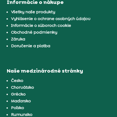
Informácie o nákupe
Všetky naše produkty
Vyhlásenie o ochrane osobných údajov
Informácie o súboroch cookie
Obchodné podmienky
Záruka
Doručenie a platba
Naše medzinárodné stránky
Česko
Chorvátsko
Grécko
Maďarsko
Poľsko
Rumunsko