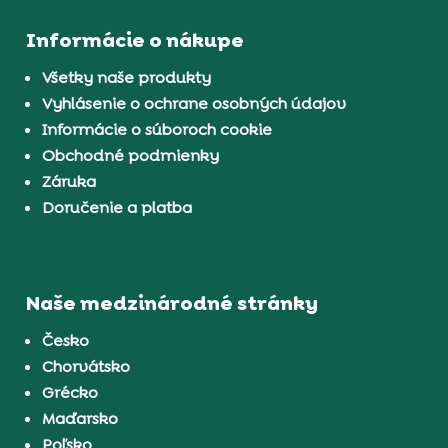
Informácie o nákupe
Všetky naše produkty
Vyhlásenie o ochrane osobných údajov
Informácie o súboroch cookie
Obchodné podmienky
Záruka
Doručenie a platba
Naše medzinárodné stránky
Česko
Chorvátsko
Grécko
Maďarsko
Poľsko