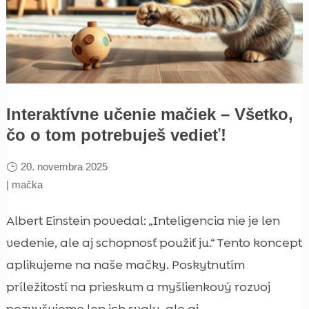
Interaktívne učenie mačiek – Všetko,
čo o tom potrebuješ vedieť!
20. novembra 2025
|
mačka
Albert Einstein povedal: „Inteligencia nie je len
vedenie, ale aj schopnosť použiť ju.“ Tento koncept
aplikujeme na naše mačky. Poskytnutím
príležitostí na prieskum a myšlienkový rozvoj