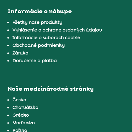
Informácie o nákupe
Všetky naše produkty
Vyhlásenie o ochrane osobných údajov
Informácie o súboroch cookie
Obchodné podmienky
Záruka
Doručenie a platba
Naše medzinárodné stránky
Česko
Chorvátsko
Grécko
Maďarsko
Poľsko