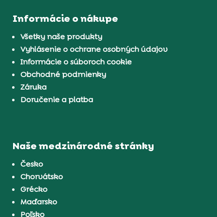
Informácie o nákupe
Všetky naše produkty
Vyhlásenie o ochrane osobných údajov
Informácie o súboroch cookie
Obchodné podmienky
Záruka
Doručenie a platba
Naše medzinárodné stránky
Česko
Chorvátsko
Grécko
Maďarsko
Poľsko