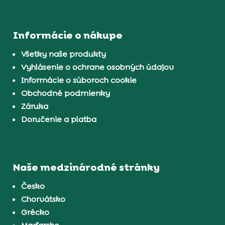
Informácie o nákupe
Všetky naše produkty
Vyhlásenie o ochrane osobných údajov
Informácie o súboroch cookie
Obchodné podmienky
Záruka
Doručenie a platba
Naše medzinárodné stránky
Česko
Chorvátsko
Grécko