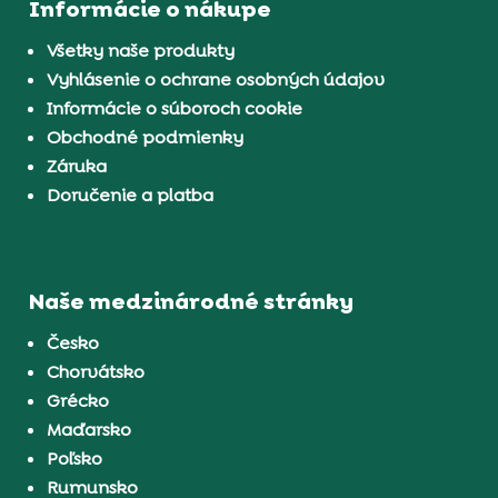
Informácie o nákupe
Všetky naše produkty
Vyhlásenie o ochrane osobných údajov
Informácie o súboroch cookie
Obchodné podmienky
Záruka
Doručenie a platba
Naše medzinárodné stránky
Česko
Chorvátsko
Grécko
Maďarsko
Poľsko
Rumunsko