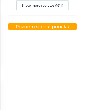
Show more reviews (1814)
Pozriem si celú ponuku