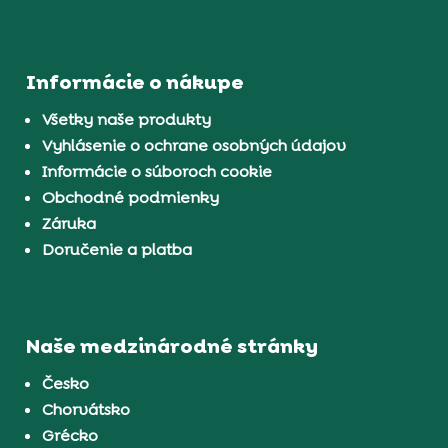
Informácie o nákupe
Všetky naše produkty
Vyhlásenie o ochrane osobných údajov
Informácie o súboroch cookie
Obchodné podmienky
Záruka
Doručenie a platba
Naše medzinárodné stránky
Česko
Chorvátsko
Grécko