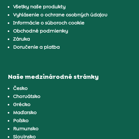
Všetky naše produkty
Vyhlásenie o ochrane osobných údajov
Informácie o súboroch cookie
Obchodné podmienky
Záruka
Doručenie a platba
Naše medzinárodné stránky
Česko
Chorvátsko
Grécko
Maďarsko
Poľsko
Rumunsko
Slovinsko