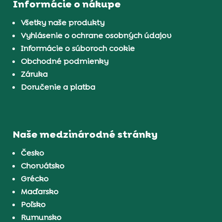
Informácie o nákupe
Všetky naše produkty
Vyhlásenie o ochrane osobných údajov
Informácie o súboroch cookie
Obchodné podmienky
Záruka
Doručenie a platba
Naše medzinárodné stránky
Česko
Chorvátsko
Grécko
Maďarsko
Poľsko
Rumunsko