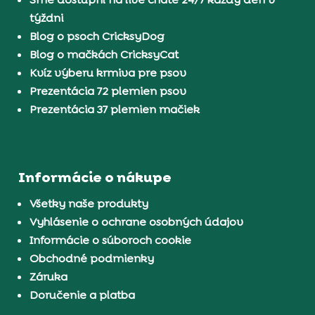
týždni
Blog o psoch CricksyDog
Blog o mačkách CricksyCat
Kvíz výberu krmiva pre psov
Prezentácia 72 plemien psov
Prezentácia 37 plemien mačiek
Informácie o nákupe
Všetky naše produkty
Vyhlásenie o ochrane osobných údajov
Informácie o súboroch cookie
Obchodné podmienky
Záruka
Doručenie a platba