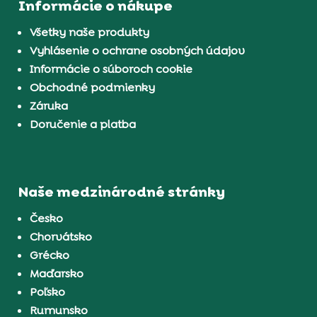
Informácie o nákupe
Všetky naše produkty
Vyhlásenie o ochrane osobných údajov
Informácie o súboroch cookie
Obchodné podmienky
Záruka
Doručenie a platba
Naše medzinárodné stránky
Česko
Chorvátsko
Grécko
Maďarsko
Poľsko
Rumunsko