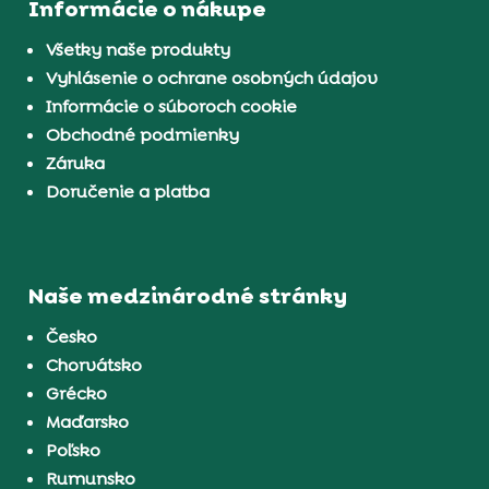
Informácie o nákupe
Všetky naše produkty
Vyhlásenie o ochrane osobných údajov
Informácie o súboroch cookie
Obchodné podmienky
Záruka
Doručenie a platba
Naše medzinárodné stránky
Česko
Chorvátsko
Grécko
Maďarsko
Poľsko
Rumunsko