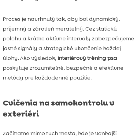
Proces je navrhnutý tak, aby bol dynamický,
príjemný a zároveň merateľný. Cez statickú
polohu a krátke aktívne intervaly zabezpečujeme
jasné signály a strategické ukončenie každej
úlohy. Ako výsledok,
interiérový tréning psa
poskytuje zrozumiteľné, bezpečné a efektívne
metódy pre každodenné použitie.
Cvičenia na samokontrolu v
exteriéri
Začíname mimo ruch mesta, kde je vonkajší