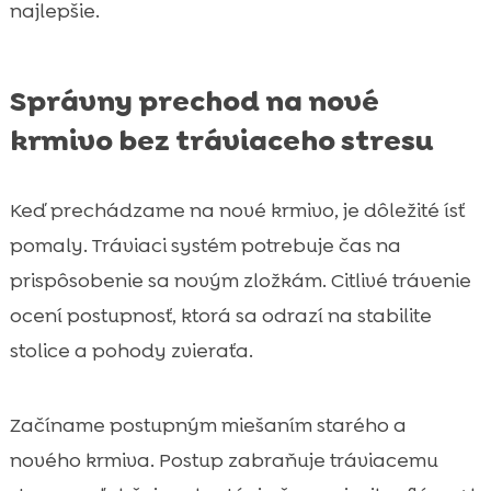
najlepšie.
Správny prechod na nové
krmivo bez tráviaceho stresu
Keď prechádzame na nové krmivo, je dôležité ísť
pomaly. Tráviaci systém potrebuje čas na
prispôsobenie sa novým zložkám. Citlivé trávenie
ocení postupnosť, ktorá sa odrazí na stabilite
stolice a pohody zvieraťa.
Začíname postupným miešaním starého a
nového krmiva. Postup zabraňuje tráviacemu