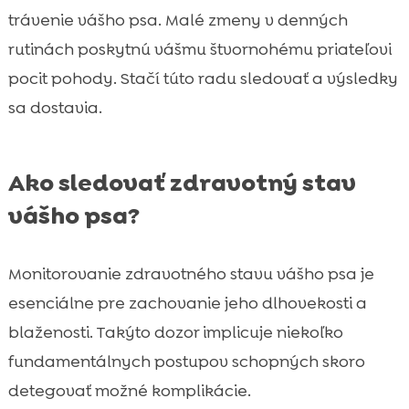
trávenie vášho psa. Malé zmeny v denných
rutinách poskytnú vášmu štvornohému priateľovi
pocit pohody. Stačí túto radu sledovať a výsledky
sa dostavia.
Ako sledovať zdravotný stav
vášho psa?
Monitorovanie zdravotného stavu vášho psa je
esenciálne pre zachovanie jeho dlhovekosti a
blaženosti. Takýto dozor implicuje niekoľko
fundamentálnych postupov schopných skoro
detegovať možné komplikácie.