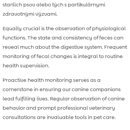
starších psov alebo tých s partikulárnymi
zdravotnými výzvami.
Equally crucial is the observation of physiological
functions. The state and consistency of feces can
reveal much about the digestive system. Frequent
monitoring of fecal changes is integral to routine
health supervision.
Proactive health monitoring serves as a
cornerstone in ensuring our canine companions
lead fulfilling lives. Regular observation of canine
behavior and prompt professional veterinary
consultations are invaluable tools in pet care.