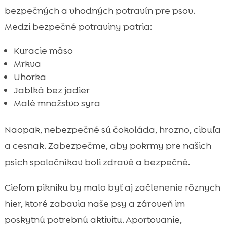
bezpečných a vhodných potravín pre psov.
Medzi bezpečné potraviny patria:
Kuracie mäso
Mrkva
Uhorka
Jablká bez jadier
Malé množstvo syra
Naopak, nebezpečné sú čokoláda, hrozno, cibuľa
a cesnak. Zabezpečme, aby pokrmy pre našich
psích spoločníkov boli zdravé a bezpečné.
Cieľom pikniku by malo byť aj začlenenie rôznych
hier, ktoré zabavia naše psy a zároveň im
poskytnú potrebnú aktivitu. Aportovanie,