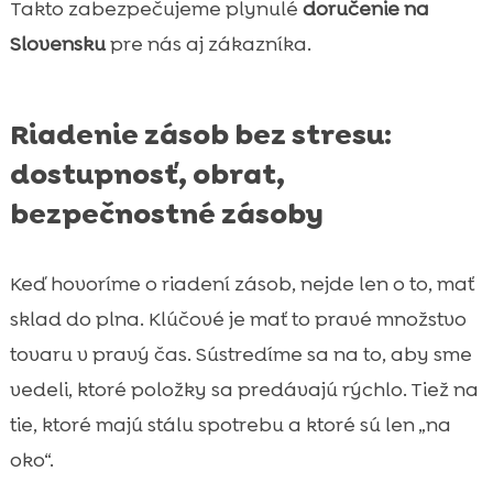
Takto zabezpečujeme plynulé
doručenie na
Slovensku
pre nás aj zákazníka.
Riadenie zásob bez stresu:
dostupnosť, obrat,
bezpečnostné zásoby
Keď hovoríme o riadení zásob, nejde len o to, mať
sklad do plna. Klúčové je mať to pravé množstvo
tovaru v pravý čas. Sústredíme sa na to, aby sme
vedeli, ktoré položky sa predávajú rýchlo. Tiež na
tie, ktoré majú stálu spotrebu a ktoré sú len „na
oko“.