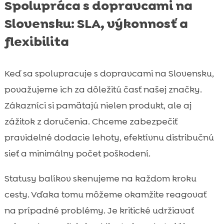
Spolupráca s dopravcami na
Slovensku: SLA, výkonnosť a
flexibilita
Keď sa spolupracuje s dopravcami na Slovensku,
považujeme ich za dôležitú časť našej značky.
Zákazníci si pamätajú nielen produkt, ale aj
zážitok z doručenia. Chceme zabezpečiť
pravidelné dodacie lehoty, efektívnu distribučnú
sieť a minimálny počet poškodení.
Statusy balíkov skenujeme na každom kroku
cesty. Vďaka tomu môžeme okamžite reagovať
na prípadné problémy. Je kritické udržiavať