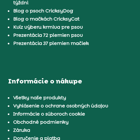
týždni
Blog o psoch CricksyDog
Blog o mačkách CricksyCat
Kvíz výberu krmiva pre psov
Prezentácia 72 plemien psov
Prezentácia 37 plemien mačiek
Informácie o nákupe
Všetky naše produkty
Vyhlásenie o ochrane osobných údajov
Informácie o súboroch cookie
Obchodné podmienky
Záruka
Doručenie a platba