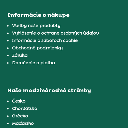
Informácie o nákupe
Všetky naše produkty
Vyhlásenie o ochrane osobných údajov
Informácie o súboroch cookie
Obchodné podmienky
Záruka
Doručenie a platba
Naše medzinárodné stránky
Česko
Chorvátsko
Grécko
Maďarsko