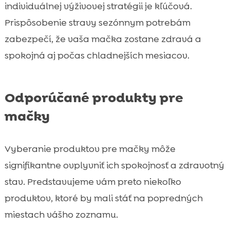
individuálnej výživovej stratégii je kľúčová.
Prispôsobenie stravy sezónnym potrebám
zabezpečí, že vaša mačka zostane zdravá a
spokojná aj počas chladnejších mesiacov.
Odporúčané produkty pre
mačky
Vyberanie produktov pre mačky môže
signifikantne ovplyvniť ich spokojnosť a zdravotný
stav. Predstavujeme vám preto niekoľko
produktov, ktoré by mali stáť na popredných
miestach vášho zoznamu.