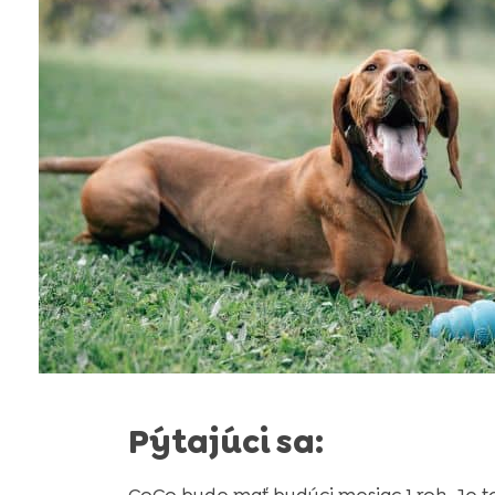
Pýtajúci sa: