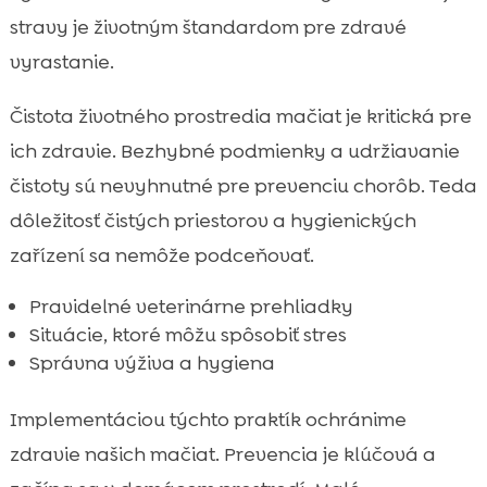
stravy je životným štandardom pre zdravé
vyrastanie.
Čistota životného prostredia mačiat je kritická pre
ich zdravie. Bezhybné podmienky a udržiavanie
čistoty sú nevyhnutné pre prevenciu chorôb. Teda
dôležitosť čistých priestorov a hygienických
zařízení sa nemôže podceňovať.
Pravidelné veterinárne prehliadky
Situácie, ktoré môžu spôsobiť stres
Správna výživa a hygiena
Implementáciou týchto praktík ochránime
zdravie našich mačiat. Prevencia je klúčová a