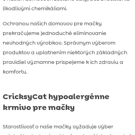
škodlivými chemikáliami.
Ochranou našich domovov pre mačky
prekračujeme jednoduché eliminovanie
nevhodných výrobkov. Správnym výberom
produktov a uplatnením niektorých základných
pravidiel významne prispejeme k ich zdraviu a
komfortu.
CricksyCat hypoalergénne
krmivo pre mačky
Starostlivosť o naše mačky vyžaduje výber