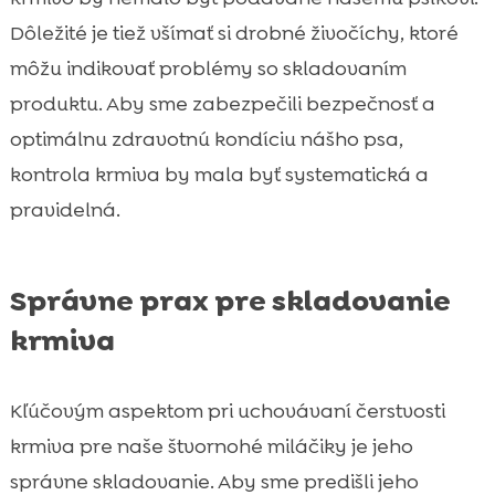
Dôležité je tiež všímať si drobné živočíchy, ktoré
môžu indikovať problémy so skladovaním
produktu. Aby sme zabezpečili bezpečnosť a
optimálnu zdravotnú kondíciu nášho psa,
kontrola krmiva by mala byť systematická a
pravidelná.
Správne prax pre skladovanie
krmiva
Kľúčovým aspektom pri uchovávaní čerstvosti
krmiva pre naše štvornohé miláčiky je jeho
správne skladovanie. Aby sme predišli jeho