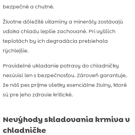
bezpečné a chutné.
Životne dôležité vitamíny a minerály zostávajú
vďaka chladu lepšie zachované. Pri vyšších
teplotách by ich degradácia prebiehala
rýchlejšie.
Pravidelné ukladanie potravy do chladničky
nesúvisí len s bezpečnosťou. Zároveň garantuje,
že náš pes prijme všetky esenciálne živiny, ktoré
sú pre jeho zdravie kritické.
Nevýhody skladovania krmiva v
chladničke