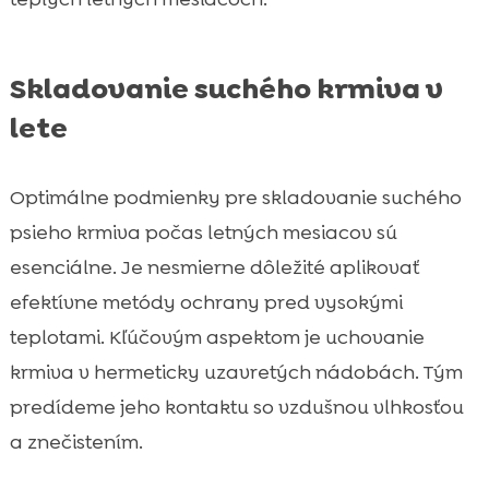
Skladovanie suchého krmiva v
lete
Optimálne podmienky pre skladovanie suchého
psieho krmiva počas letných mesiacov sú
esenciálne. Je nesmierne dôležité aplikovať
efektívne metódy ochrany pred vysokými
teplotami. Kľúčovým aspektom je uchovanie
krmiva v hermeticky uzavretých nádobách. Tým
predídeme jeho kontaktu so vzdušnou vlhkosťou
a znečistením.