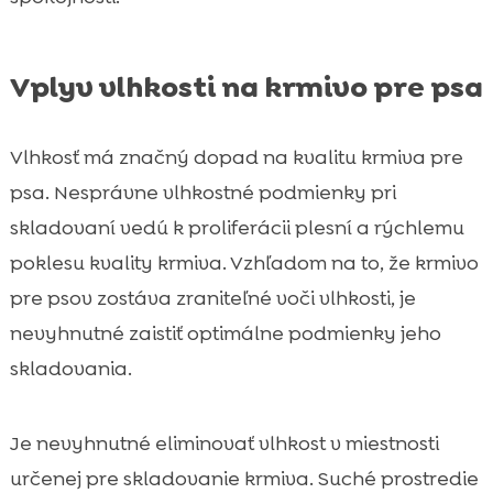
Vplyv vlhkosti na krmivo pre psa
Vlhkosť má značný dopad na kvalitu krmiva pre
psa. Nesprávne vlhkostné podmienky pri
skladovaní vedú k proliferácii plesní a rýchlemu
poklesu kvality krmiva. Vzhľadom na to, že krmivo
pre psov zostáva zraniteľné voči vlhkosti, je
nevyhnutné zaistiť optimálne podmienky jeho
skladovania.
Je nevyhnutné eliminovať vlhkost v miestnosti
určenej pre skladovanie krmiva. Suché prostredie