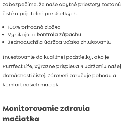
zabezpečíme, že naše obytné priestory zostanú
čisté a prijateľné pre všetkých.
100% prírodná zložka
Vynikajúca
kontrola zápachu
Jednoduchšia údržba vďaka zhlukovaniu
Investovanie do kvalitnej podstielky, ako je
Purrfect Life, výrazne prispieva k udržaniu našej
domácnosti čistej. Zároveň zaručuje pohodu a
komfort našich mačiek.
Monitorovanie zdravia
mačiatka