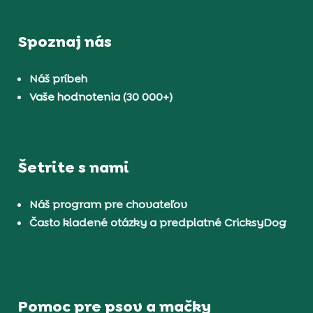
Spoznaj nás
Náš príbeh
Vaše hodnotenia (30 000+)
Šetrite s nami
Náš program pre chovateľov
Často kladené otázky a predplatné CricksyDog
Pomoc pre psov a mačky