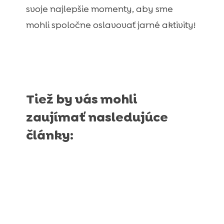
svoje najlepšie momenty, aby sme
mohli spoločne oslavovať jarné aktivity!
Tiež by vás mohli
zaujímať nasledujúce
články: