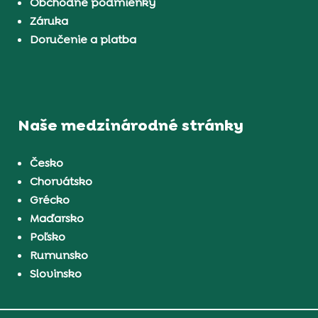
Obchodné podmienky
Záruka
Doručenie a platba
Naše medzinárodné stránky
Česko
Chorvátsko
Grécko
Maďarsko
Poľsko
Rumunsko
Slovinsko