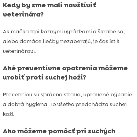
Kedy by sme mali navštíviť
veterinára?
Ak mačka trpí kožnými vyrážkami a škrabe sa,
alebo domáce liečby nezaberajú, je čas ísť k
veterinárovi.
Aké preventívne opatrenia môžeme
urobiť proti suchej koži?
Prevenciou sú správna strava, upravené bývanie
a dobrá hygiena. To všetko predchádza suchej
koži.
Ako môžeme pomôcť pri suchých