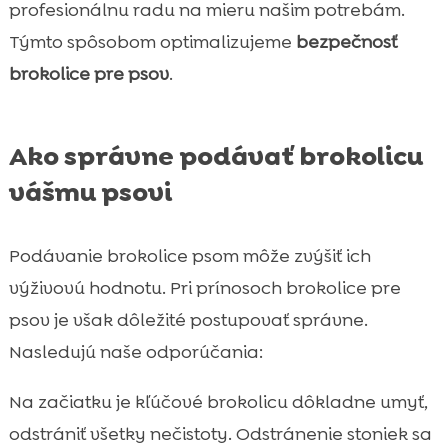
profesionálnu radu na mieru našim potrebám.
Týmto spôsobom optimalizujeme
bezpečnosť
brokolice pre psov
.
Ako správne podávať brokolicu
vášmu psovi
Podávanie brokolice psom môže zvýšiť ich
výživovú hodnotu. Pri prínosoch brokolice pre
psov je však dôležité postupovať správne.
Nasledujú naše odporúčania:
Na začiatku je kľúčové brokolicu dôkladne umyť,
odstrániť všetky nečistoty. Odstránenie stoniek sa